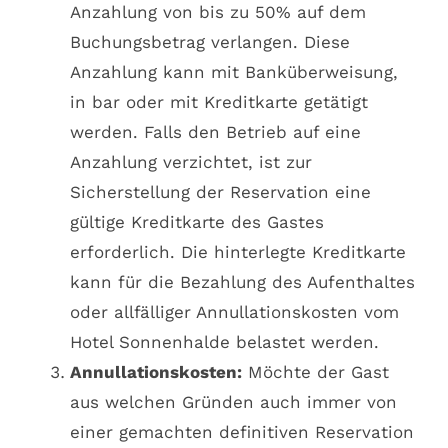
Anzahlung von bis zu 50% auf dem
Buchungsbetrag verlangen. Diese
Anzahlung kann mit Banküberweisung,
in bar oder mit Kreditkarte getätigt
werden. Falls den Betrieb auf eine
Anzahlung verzichtet, ist zur
Sicherstellung der Reservation eine
gültige Kreditkarte des Gastes
erforderlich. Die hinterlegte Kreditkarte
kann für die Bezahlung des Aufenthaltes
oder allfälliger Annullationskosten vom
Hotel Sonnenhalde belastet werden.
Annullationskosten:
Möchte der Gast
aus welchen Gründen auch immer von
einer gemachten definitiven Reservation