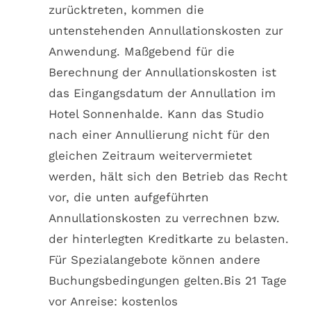
zurücktreten, kommen die
untenstehenden Annullationskosten zur
Anwendung. Maßgebend für die
Berechnung der Annullationskosten ist
das Eingangsdatum der Annullation im
Hotel Sonnenhalde. Kann das Studio
nach einer Annullierung nicht für den
gleichen Zeitraum weitervermietet
werden, hält sich den Betrieb das Recht
vor, die unten aufgeführten
Annullationskosten zu verrechnen bzw.
der hinterlegten Kreditkarte zu belasten.
Für Spezialangebote können andere
Buchungsbedingungen gelten.Bis 21 Tage
vor Anreise: kostenlos