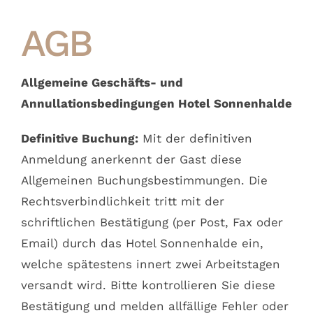
AGB
Allgemeine Geschäfts- und
Annullationsbedingungen Hotel Sonnenhalde
Definitive Buchung:
Mit der definitiven
Anmeldung anerkennt der Gast diese
Allgemeinen Buchungsbestimmungen. Die
Rechtsverbindlichkeit tritt mit der
schriftlichen Bestätigung (per Post, Fax oder
Email) durch das Hotel Sonnenhalde ein,
welche spätestens innert zwei Arbeitstagen
versandt wird. Bitte kontrollieren Sie diese
Bestätigung und melden allfällige Fehler oder