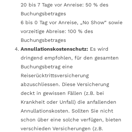
20 bis 7 Tage vor Anreise: 50 % des
Buchungsbetrages
6 bis 0 Tag vor Anreise, „No Show“ sowie
vorzeitige Abreise: 100 % des
Buchungsbetrages
Annullationskostenschutz:
Es wird
dringend empfohlen, für den gesamten
Buchungsbetrag eine
Reiserücktrittsversicherung
abzuschliessen. Diese Versicherung
deckt in gewissen Fällen (z.B. bei
Krankheit oder Unfall) die anfallenden
Annullationskosten. Sollten Sie nicht
schon über eine solche verfügen, bieten
verschieden Versicherungen (z.B.