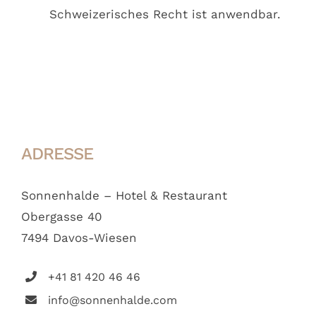
Schweizerisches Recht ist anwendbar.
ADRESSE
Sonnenhalde – Hotel & Restaurant
Obergasse 40
7494 Davos-Wiesen
+41 81 420 46 46
info@sonnenhalde.com