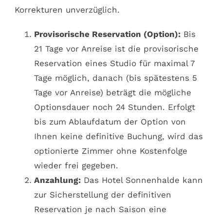
Korrekturen unverzüglich.
Provisorische Reservation (Option):
Bis
21 Tage vor Anreise ist die provisorische
Reservation eines Studio für maximal 7
Tage möglich, danach (bis spätestens 5
Tage vor Anreise) beträgt die mögliche
Optionsdauer noch 24 Stunden. Erfolgt
bis zum Ablaufdatum der Option von
Ihnen keine definitive Buchung, wird das
optionierte Zimmer ohne Kostenfolge
wieder frei gegeben.
Anzahlung:
Das Hotel Sonnenhalde kann
zur Sicherstellung der definitiven
Reservation je nach Saison eine