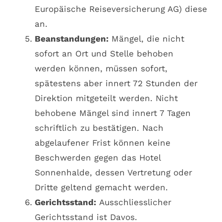
Europäische Reiseversicherung AG) diese
an.
Beanstandungen:
Mängel, die nicht
sofort an Ort und Stelle behoben
werden können, müssen sofort,
spätestens aber innert 72 Stunden der
Direktion mitgeteilt werden. Nicht
behobene Mängel sind innert 7 Tagen
schriftlich zu bestätigen. Nach
abgelaufener Frist können keine
Beschwerden gegen das Hotel
Sonnenhalde, dessen Vertretung oder
Dritte geltend gemacht werden.
Gerichtsstand:
Ausschliesslicher
Gerichtsstand ist Davos.