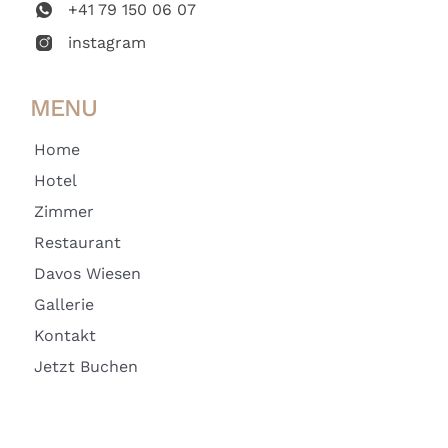
+41 79 150 06 07
instagram
MENU
Home
Hotel
Zimmer
Restaurant
Davos Wiesen
Gallerie
Kontakt
Jetzt Buchen